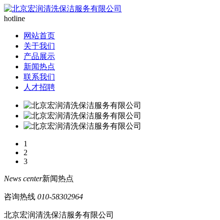
hotline
网站首页
关于我们
产品展示
新闻热点
联系我们
人才招聘
1
2
3
News center
新闻热点
咨询热线
010-58302964
北京宏润清洗保洁服务有限公司