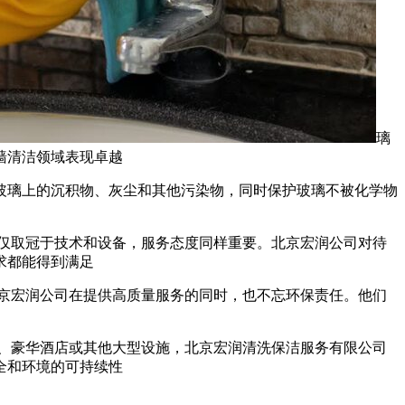
璃
墙清洁领域表现卓越
玻璃上的沉积物、灰尘和其他污染物，同时保护玻璃不被化学物
仅取冠于技术和设备，服务态度同样重要。北京宏润公司对待
求都能得到满足
京宏润公司在提供高质量服务的同时，也不忘环保责任。他们
、豪华酒店或其他大型设施，北京宏润清洗保洁服务有限公司
全和环境的可持续性