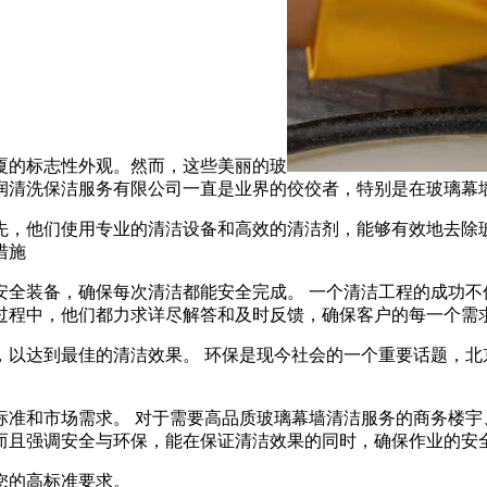
厦的标志性外观。然而，这些美丽的玻
润清洗保洁服务有限公司一直是业界的佼佼者，特别是在玻璃幕
先，他们使用专业的清洁设备和高效的清洁剂，能够有效地去除
措施
安全装备，确保每次清洁都能安全完成。 一个清洁工程的成功不
过程中，他们都力求详尽解答和及时反馈，确保客户的每一个需
，以达到最佳的清洁效果。 环保是现今社会的一个重要话题，北
标准和市场需求。 对于需要高品质玻璃幕墙清洁服务的商务楼宇
而且强调安全与环保，能在保证清洁效果的同时，确保作业的安
您的高标准要求。