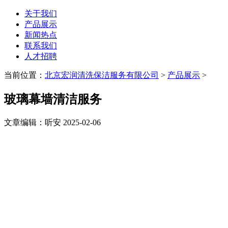
关于我们
产品展示
新闻热点
联系我们
人才招聘
当前位置：
北京宏润清洗保洁服务有限公司
>
产品展示
>
玻璃幕墙清洁服务
文章编辑：听安 2025-02-06