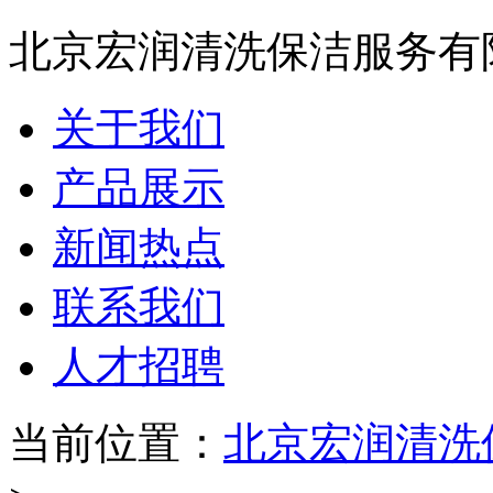
北京宏润清洗保洁服务有
关于我们
产品展示
新闻热点
联系我们
人才招聘
当前位置：
北京宏润清洗