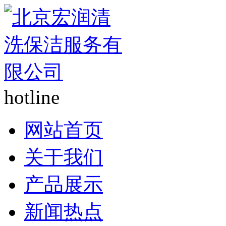
hotline
网站首页
关于我们
产品展示
新闻热点