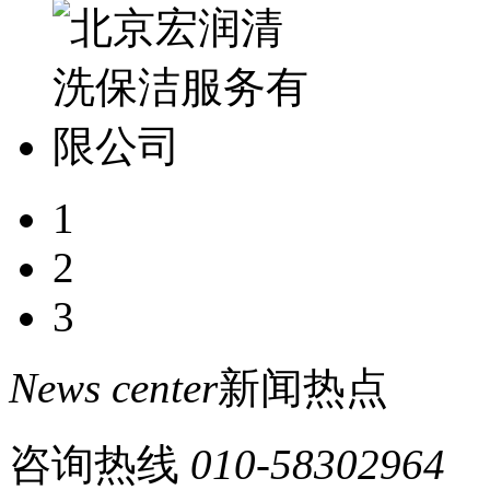
1
2
3
News center
新闻热点
咨询热线
010-58302964