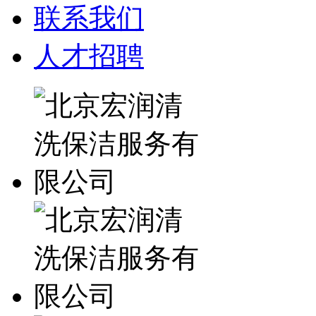
联系我们
人才招聘