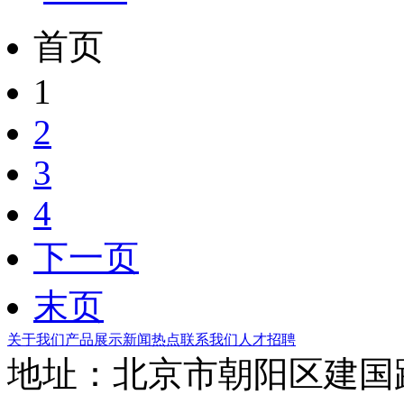
首页
1
2
3
4
下一页
末页
关于我们
产品展示
新闻热点
联系我们
人才招聘
地址：北京市朝阳区建国