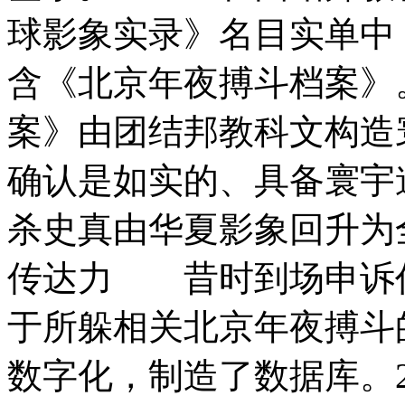
球影象实录》名目实单中
含《北京年夜搏斗档案》
案》由团结邦教科文构造
确认是如实的、具备寰宇
杀史真由华夏影象回升
传达力 昔时到场申诉任
于所躲相关北京年夜搏斗
数字化，制造了数据库。2