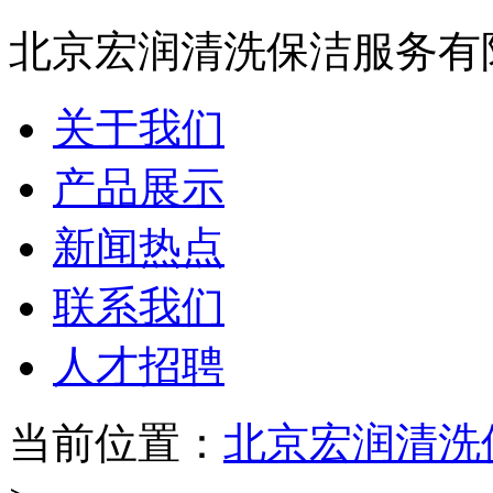
北京宏润清洗保洁服务有
关于我们
产品展示
新闻热点
联系我们
人才招聘
当前位置：
北京宏润清洗