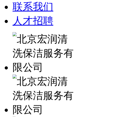
联系我们
人才招聘