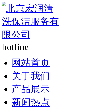
hotline
网站首页
关于我们
产品展示
新闻热点