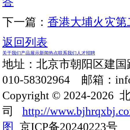
答
下一篇：
香港大埔火灾第
返回列表
关于我们
产品展示
新闻热点
联系我们
人才招聘
地址：北京市朝阳区建国
010-58302964 邮箱：info
Copyright © 2024
司
http://www.bjhrqxbj.c
图
京ICP备20240223号