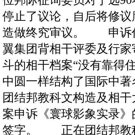
停止了议论，自后将修议
造做终究审议。 申诉
翼集团背相干评委及行家
斗的相干档案“没有靠得
中圆一样结构了国际中著
团结邦教科文构造及相干
案申诉《寰球影象实录》
签字。 正在团结邦教