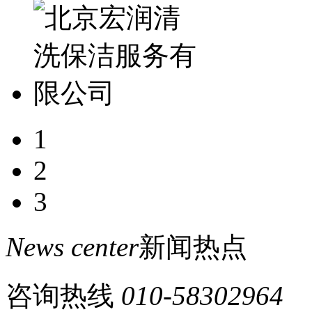
1
2
3
News center
新闻热点
咨询热线
010-58302964