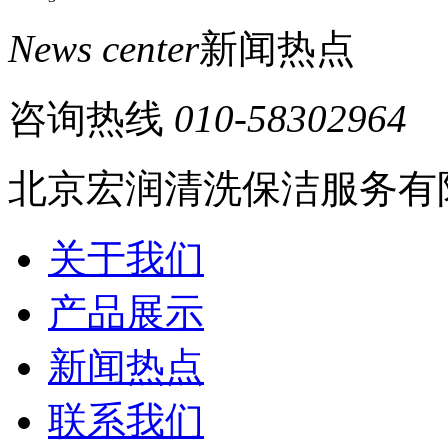
News center
新闻热点
咨询热线
010-58302964
北京宏润清洗保洁服务有
关于我们
产品展示
新闻热点
联系我们