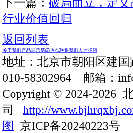
下一篇：
破局而立，定义
行业价值回归
返回列表
关于我们
产品展示
新闻热点
联系我们
人才招聘
地址：北京市朝阳区建国
010-58302964 邮箱：info
Copyright © 2024
司
http://www.bjhrqxbj.c
图
京ICP备20240223号