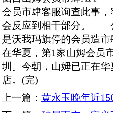
会员市肆客服询查此事，
会反应到相干部分。 
是沃我玛旗停的会员造市
在华夏，第1家山姆会员市肆
圳。今朝，山姆已正在华
店。(完)
上一篇：
黄永玉晚年近1