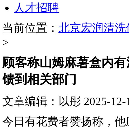
人才招聘
当前位置：
北京宏润清洗
>
顾客称山姆麻薯盒内有
馈到相关部门
文章编辑：以彤 2025-12-
今日有花费者赞扬称，他