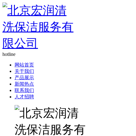
hotline
网站首页
关于我们
产品展示
新闻热点
联系我们
人才招聘